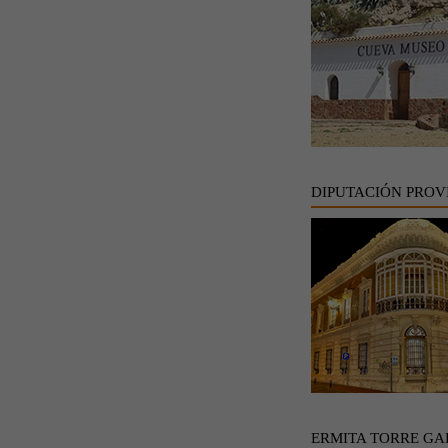
DIPUTACIÓN PROV
ERMITA TORRE GA