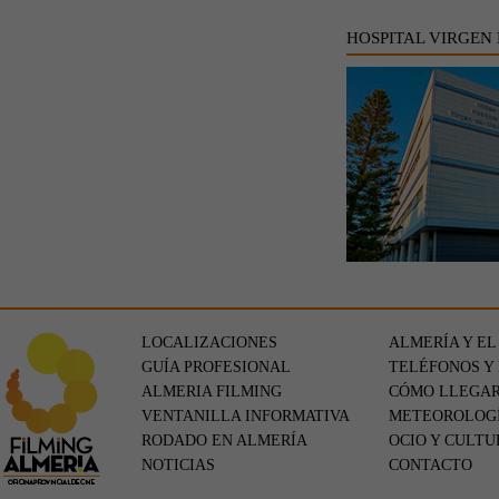
HOSPITAL VIRGEN
LOCALIZACIONES
ALMERÍA Y EL
GUÍA PROFESIONAL
TELÉFONOS Y
ALMERIA FILMING
CÓMO LLEGA
VENTANILLA INFORMATIVA
METEOROLOG
RODADO EN ALMERÍA
OCIO Y CULTU
NOTICIAS
CONTACTO