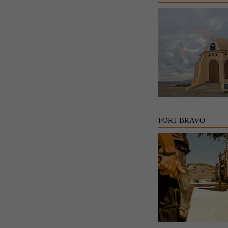
FORT BRAVO