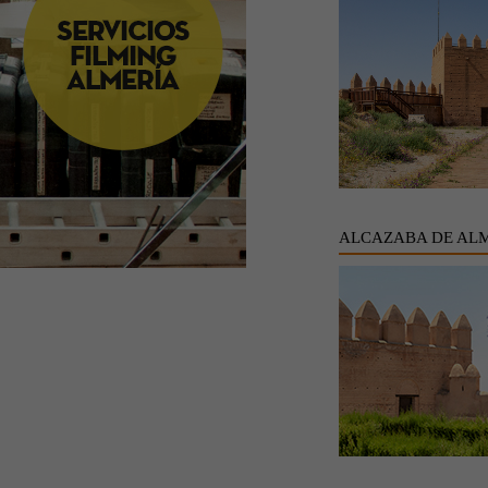
ALCAZABA DE AL