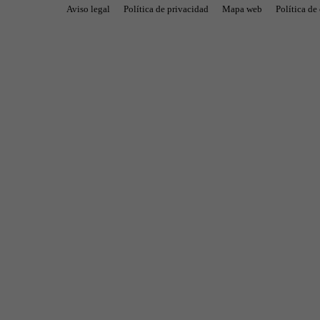
Aviso legal
Política de privacidad
Mapa web
Política de