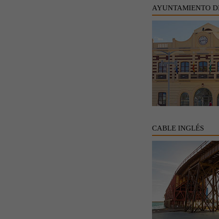
AYUNTAMIENTO D
CABLE INGLÉS