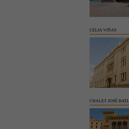
CELIA VIÑAS
CHALET JOSÉ BAT