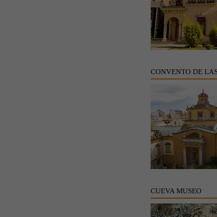
CONVENTO DE LA
CUEVA MUSEO