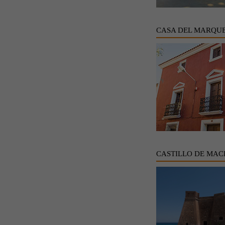
CASA DEL MARQUE
CASTILLO DE MAC