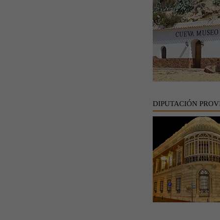
DIPUTACIÓN PROV