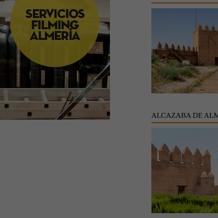
ALCAZABA DE AL