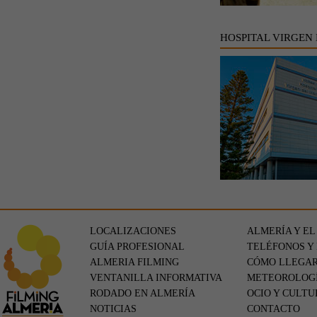
HOSPITAL VIRGEN
LOCALIZACIONES
ALMERÍA Y EL
GUÍA PROFESIONAL
TELÉFONOS Y
ALMERIA FILMING
CÓMO LLEGA
VENTANILLA INFORMATIVA
METEOROLOG
RODADO EN ALMERÍA
OCIO Y CULTU
NOTICIAS
CONTACTO