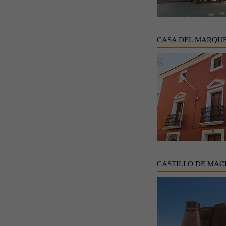
CASA DEL MARQUE
CASTILLO DE MAC