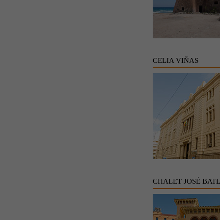
CELIA VIÑAS
CHALET JOSÉ BAT