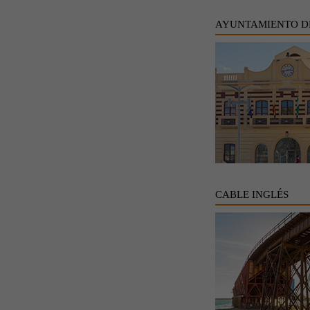
AYUNTAMIENTO D
CABLE INGLÉS