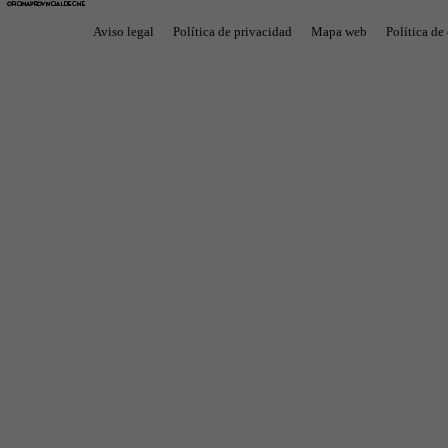
Aviso legal
Política de privacidad
Mapa web
Política de