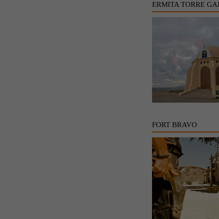
ERMITA TORRE GA
FORT BRAVO