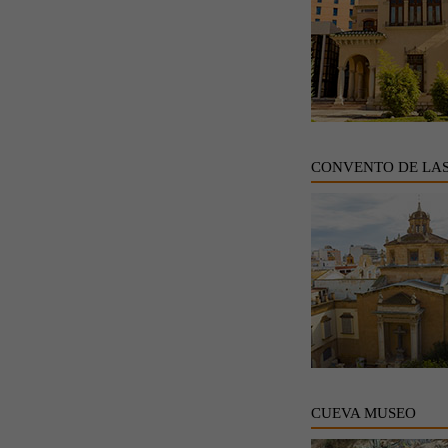
CONVENTO DE LA
CUEVA MUSEO