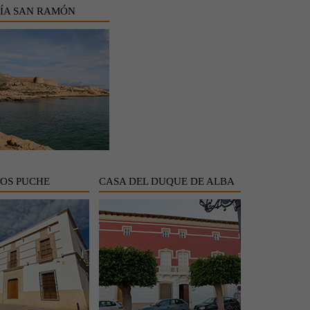
ÍA SAN RAMÓN
LOS PUCHE
CASA DEL DUQUE DE ALBA