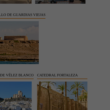
LLO DE GUARDIAS VIEJAS
 DE VÉLEZ BLANCO
CATEDRAL FORTALEZA