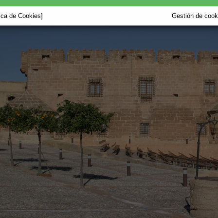
tica de Cookies]
Gestión de cooki