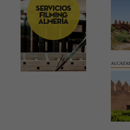
ALCAZAB