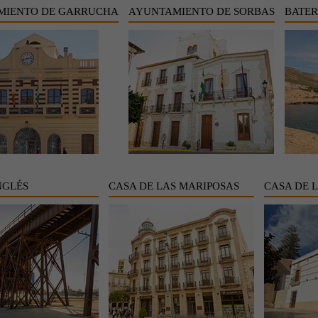
MIENTO DE GARRUCHA
AYUNTAMIENTO DE SORBAS
BATER
NGLÉS
CASA DE LAS MARIPOSAS
CASA DE 