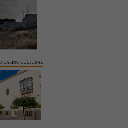
O CASINO CULTURAL