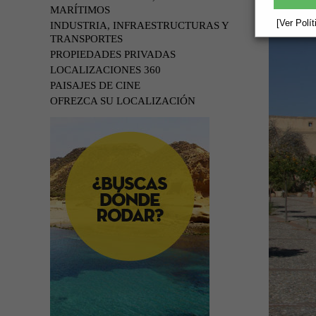
MARÍTIMOS
[Ver Polí
INDUSTRIA, INFRAESTRUCTURAS Y
TRANSPORTES
PROPIEDADES PRIVADAS
LOCALIZACIONES 360
PAISAJES DE CINE
OFREZCA SU LOCALIZACIÓN