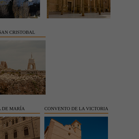
SAN CRISTOBAL
 DE MARÍA
CONVENTO DE LA VICTORIA