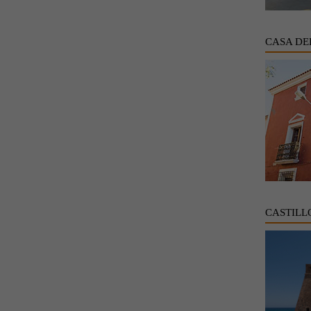
CASA DE
CASTILL