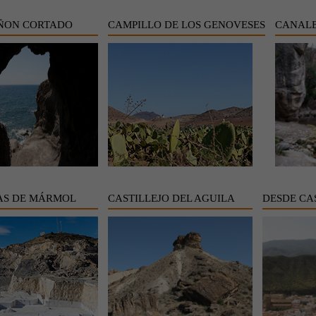
ÑON CORTADO
CAMPILLO DE LOS GENOVESES
CANALE
AS DE MÁRMOL
CASTILLEJO DEL AGUILA
DESDE CA