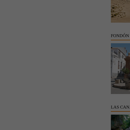
FONDÓN
LAS CAN