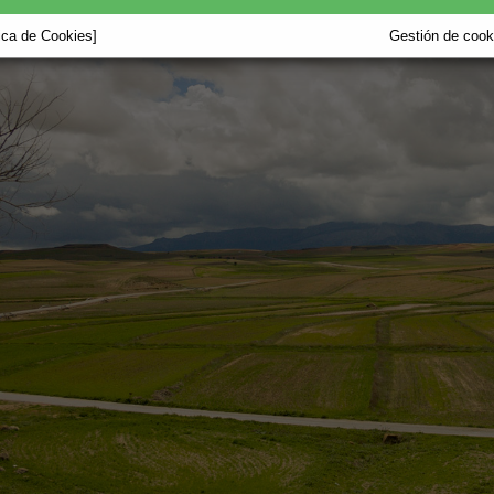
tica de Cookies]
Gestión de cooki