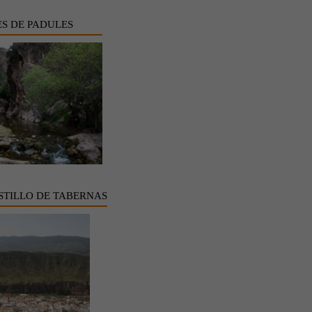
S DE PADULES
STILLO DE TABERNAS