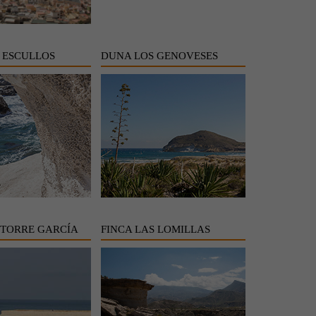
 ESCULLOS
DUNA LOS GENOVESES
TORRE GARCÍA
FINCA LAS LOMILLAS