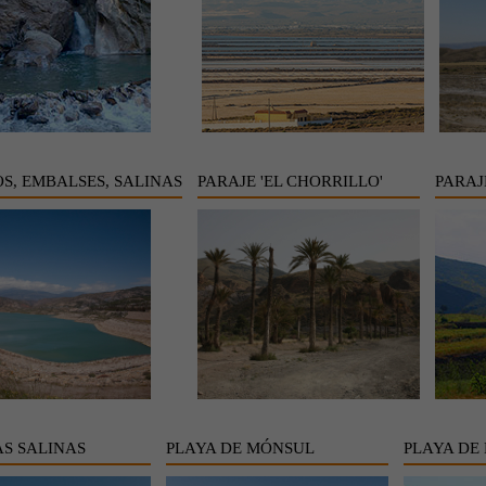
S, EMBALSES, SALINAS
PARAJE 'EL CHORRILLO'
PARAJ
AS SALINAS
PLAYA DE MÓNSUL
PLAYA DE