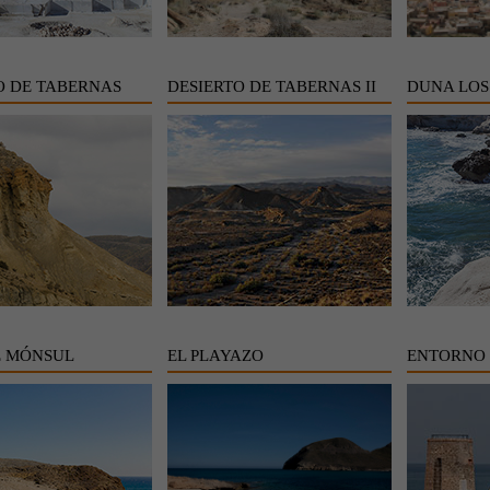
O DE TABERNAS
DESIERTO DE TABERNAS II
DUNA LOS
E MÓNSUL
EL PLAYAZO
ENTORNO 