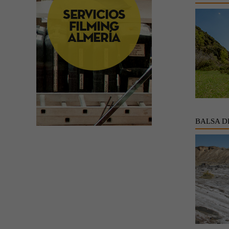
BALSA D