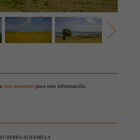
ta
con nosotros
para más información.
O SIERRA ALHAMILLA