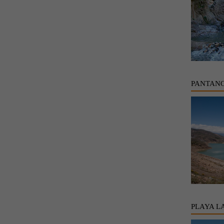
PANTANO
PLAYA L