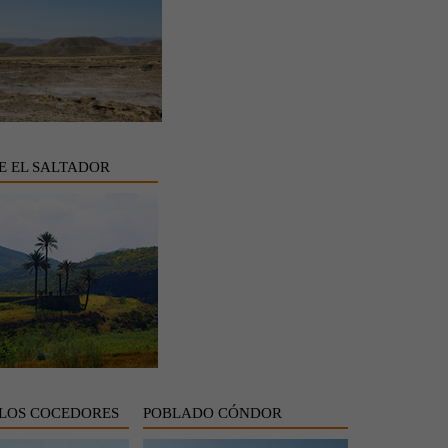
E EL SALTADOR
 LOS COCEDORES
POBLADO CÓNDOR