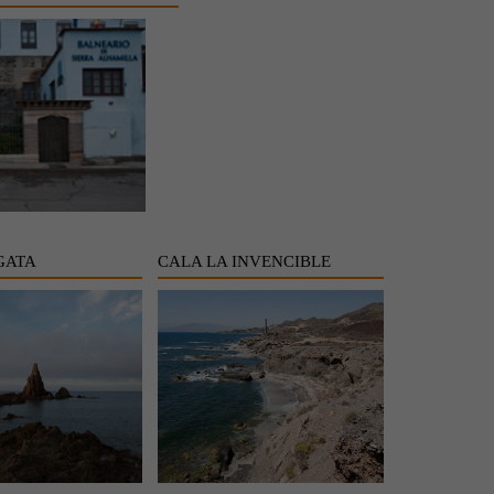
GATA
CALA LA INVENCIBLE