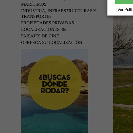
MARÍTIMOS
[Ver Polí
INDUSTRIA, INFRAESTRUCTURAS Y
TRANSPORTES
PROPIEDADES PRIVADAS
LOCALIZACIONES 360
PAISAJES DE CINE
OFREZCA SU LOCALIZACIÓN