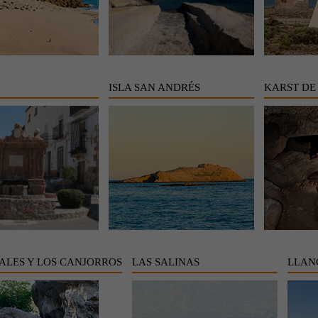
ISLA SAN ANDRÉS
KARST DE
ALES Y LOS CANJORROS
LAS SALINAS
LLAN