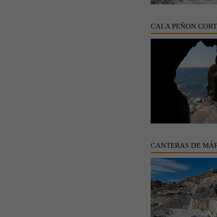
CALA PEÑON COR
CANTERAS DE MÁ