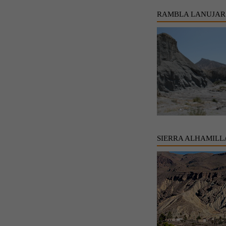
RAMBLA LANUJAR
SIERRA ALHAMILL