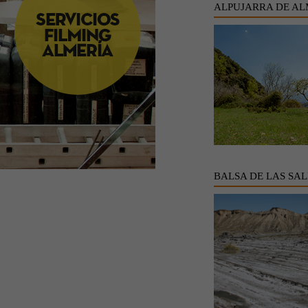
ALPUJARRA DE AL
BALSA DE LAS SAL