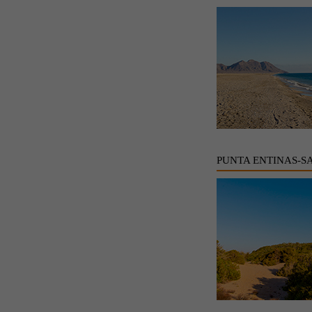
PUNTA ENTINAS-S