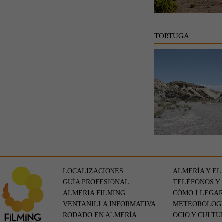
TORTUGA
LOCALIZACIONES
ALMERÍA Y EL
GUÍA PROFESIONAL
TELÉFONOS Y
ALMERIA FILMING
CÓMO LLEGA
VENTANILLA INFORMATIVA
METEOROLOG
RODADO EN ALMERÍA
OCIO Y CULTU