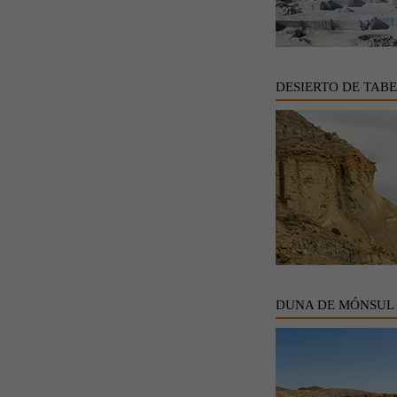
DESIERTO DE TAB
DUNA DE MÓNSUL