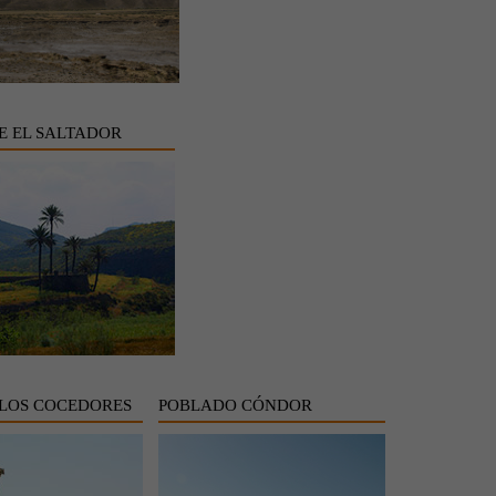
E EL SALTADOR
 LOS COCEDORES
POBLADO CÓNDOR