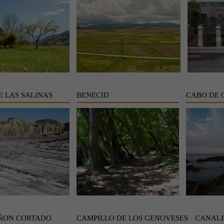
E LAS SALINAS
BENECID
CABO DE 
ÑON CORTADO
CAMPILLO DE LOS GENOVESES
CANALE