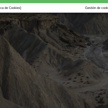
tica de Cookies]
Gestión de cooki