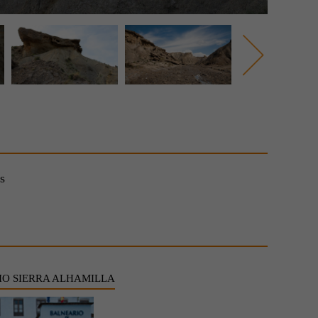
s
O SIERRA ALHAMILLA