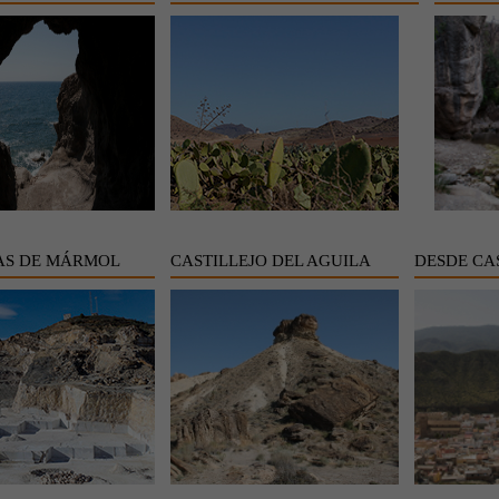
AS DE MÁRMOL
CASTILLEJO DEL AGUILA
DESDE CA