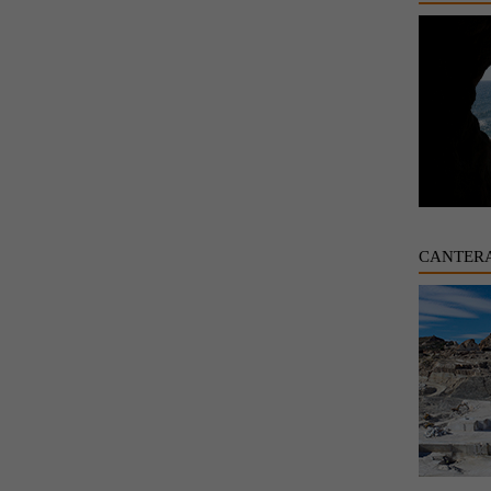
CANTER