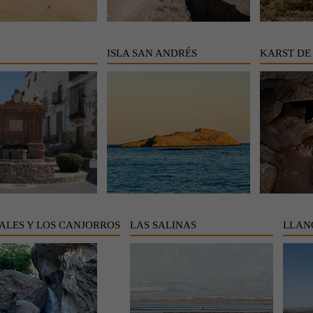
ISLA SAN ANDRÉS
KARST DE
ALES Y LOS CANJORROS
LAS SALINAS
LLAN