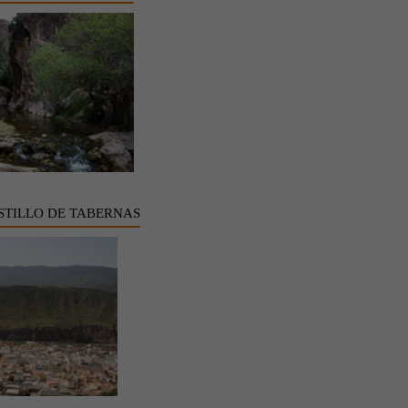
STILLO DE TABERNAS