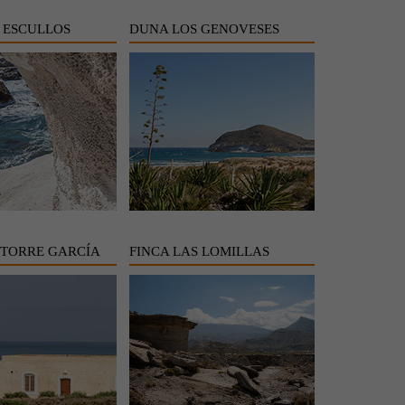
 ESCULLOS
DUNA LOS GENOVESES
TORRE GARCÍA
FINCA LAS LOMILLAS