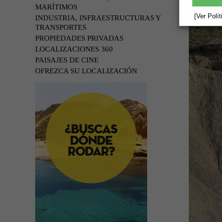
MARÍTIMOS
[Ver Polí
INDUSTRIA, INFRAESTRUCTURAS Y
TRANSPORTES
PROPIEDADES PRIVADAS
LOCALIZACIONES 360
PAISAJES DE CINE
OFREZCA SU LOCALIZACIÓN