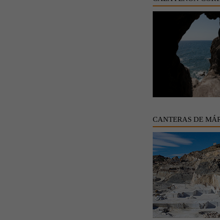
CANTERAS DE MÁ