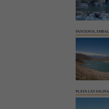
PANTANOS, EMBAL
PLAYA LAS SALINA