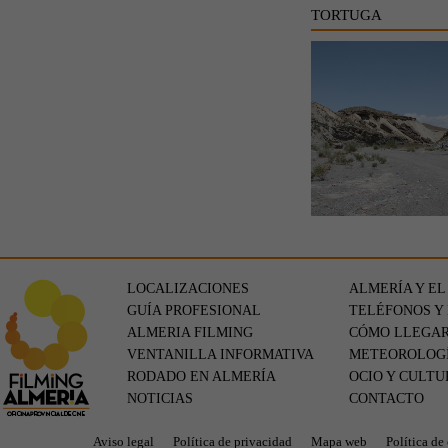
TORTUGA
LOCALIZACIONES
ALMERÍA Y EL
GUÍA PROFESIONAL
TELÉFONOS Y
ALMERIA FILMING
CÓMO LLEGA
VENTANILLA INFORMATIVA
METEOROLOG
RODADO EN ALMERÍA
OCIO Y CULTU
NOTICIAS
CONTACTO
Aviso legal
Política de privacidad
Mapa web
Política de