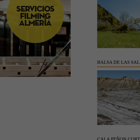
BALSA DE LAS SAL
CALA PEÑON COR