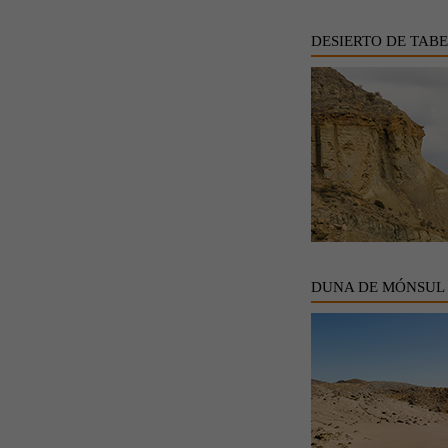
DESIERTO DE TAB
DUNA DE MÓNSUL