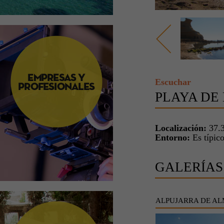
Escuchar
PLAYA DE
Localización:
37.3
Entorno:
Es típico
GALERÍAS
ALPUJARRA DE AL