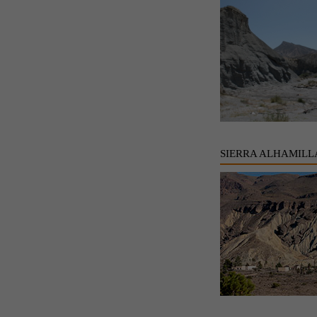
SIERRA ALHAMILL