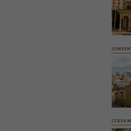
CONVENT
CUEVA 