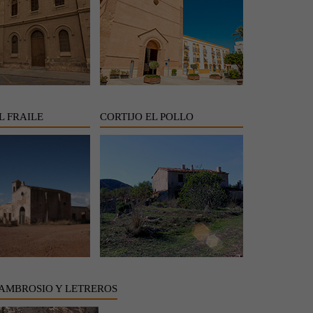
L FRAILE
CORTIJO EL POLLO
AMBROSIO Y LETREROS