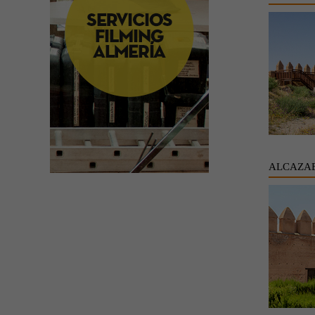
ALCAZAB