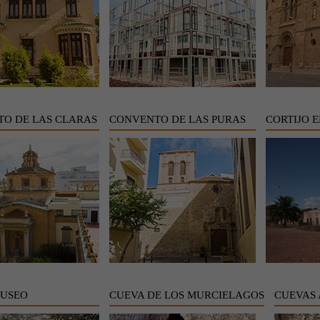
O DE LAS CLARAS
CONVENTO DE LAS PURAS
CORTIJO E
MUSEO
CUEVA DE LOS MURCIELAGOS
CUEVAS 