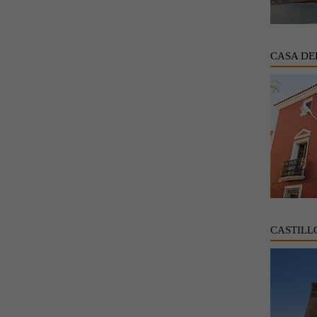
CASA DE
CASTILL