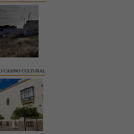
O CASINO CULTURAL