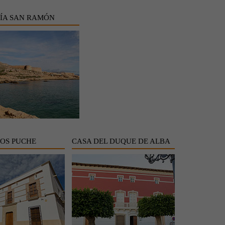
ÍA SAN RAMÓN
LOS PUCHE
CASA DEL DUQUE DE ALBA