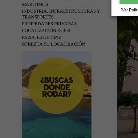
MARÍTIMOS
[Ver Polí
INDUSTRIA, INFRAESTRUCTURAS Y
TRANSPORTES
PROPIEDADES PRIVADAS
LOCALIZACIONES 360
PAISAJES DE CINE
OFREZCA SU LOCALIZACIÓN