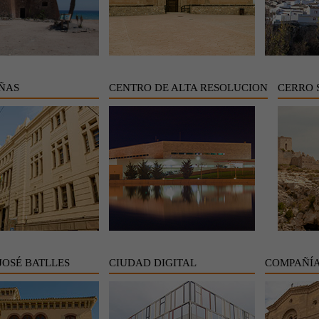
IÑAS
CENTRO DE ALTA RESOLUCION
CERRO 
JOSÉ BATLLES
CIUDAD DIGITAL
COMPAÑÍA