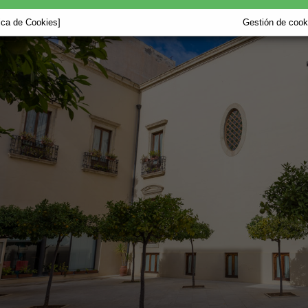
tica de Cookies]
Gestión de cooki