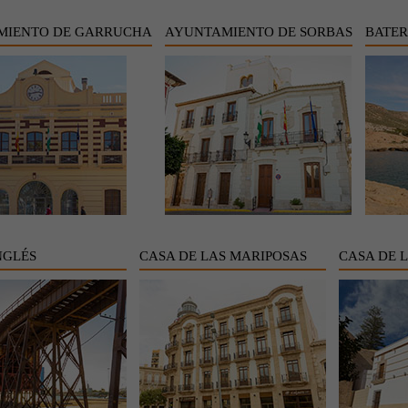
MIENTO DE GARRUCHA
AYUNTAMIENTO DE SORBAS
BATER
NGLÉS
CASA DE LAS MARIPOSAS
CASA DE 