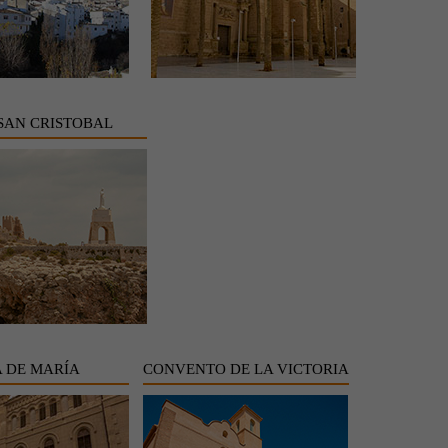
SAN CRISTOBAL
 DE MARÍA
CONVENTO DE LA VICTORIA