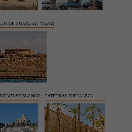
LLO DE GUARDIAS VIEJAS
 DE VÉLEZ BLANCO
CATEDRAL FORTALEZA