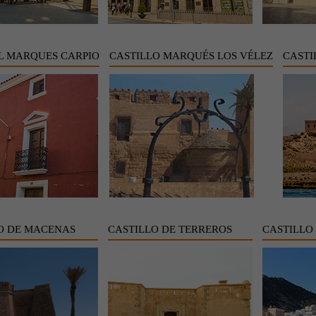
L MARQUES CARPIO
CASTILLO MARQUÉS LOS VÉLEZ
CASTI
O DE MACENAS
CASTILLO DE TERREROS
CASTILLO