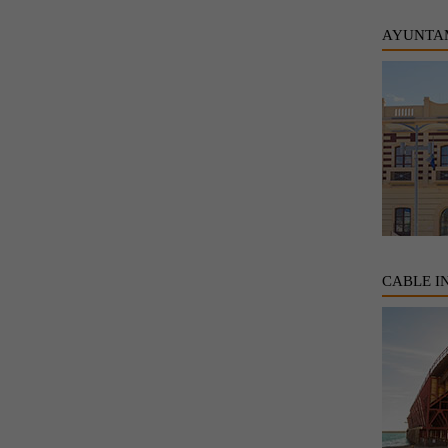
AYUNTA
CABLE I