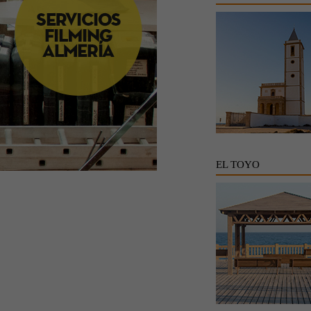
EL TOYO