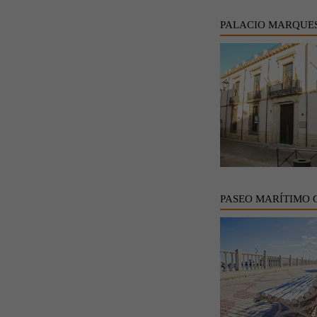
PALACIO MARQUE
PASEO MARÍTIMO