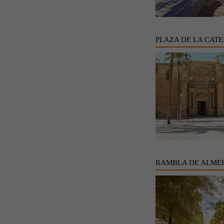
PLAZA DE LA CAT
RAMBLA DE ALME