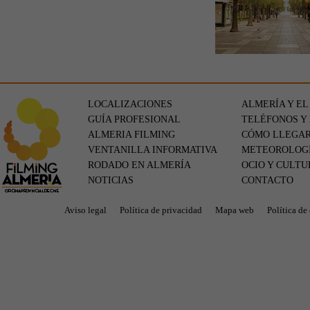
LOCALIZACIONES
ALMERÍA Y EL
GUÍA PROFESIONAL
TELÉFONOS Y
ALMERIA FILMING
CÓMO LLEGA
VENTANILLA INFORMATIVA
METEOROLOG
RODADO EN ALMERÍA
OCIO Y CULTU
NOTICIAS
CONTACTO
Aviso legal
Política de privacidad
Mapa web
Política de