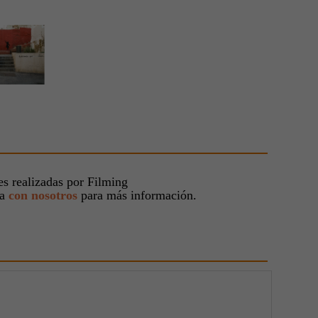
s realizadas por Filming
ta
con nosotros
para más información.