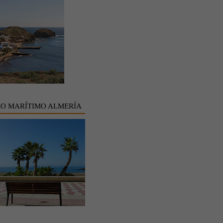
EO MARÍTIMO ALMERÍA