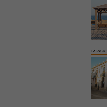
PALACIO