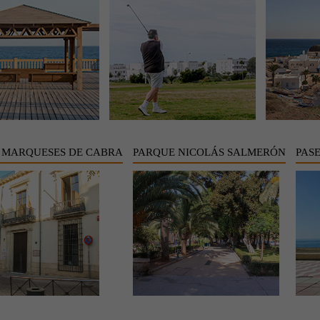
 MARQUESES DE CABRA
PARQUE NICOLÁS SALMERÓN
PAS