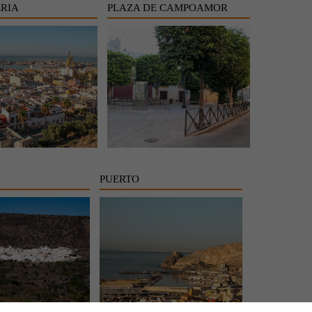
RIA
PLAZA DE CAMPOAMOR
PUERTO