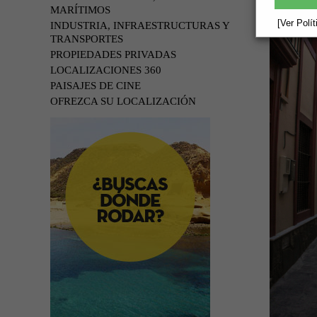
MARÍTIMOS
[Ver Polí
INDUSTRIA, INFRAESTRUCTURAS Y
TRANSPORTES
PROPIEDADES PRIVADAS
LOCALIZACIONES 360
PAISAJES DE CINE
OFREZCA SU LOCALIZACIÓN