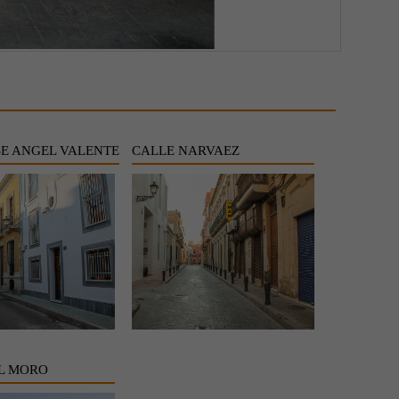
SE ANGEL VALENTE
CALLE NARVAEZ
EL MORO