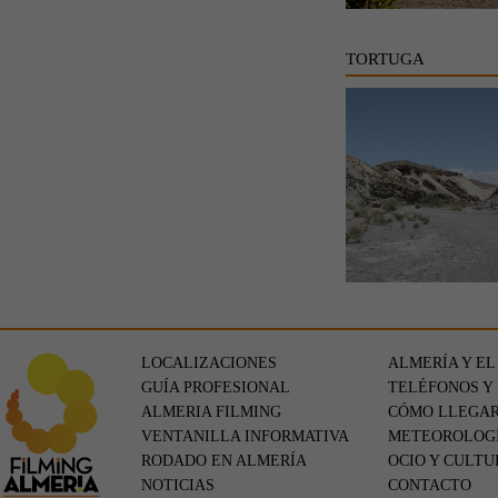
TORTUGA
LOCALIZACIONES
ALMERÍA Y EL
GUÍA PROFESIONAL
TELÉFONOS Y
ALMERIA FILMING
CÓMO LLEGA
VENTANILLA INFORMATIVA
METEOROLOG
RODADO EN ALMERÍA
OCIO Y CULTU
NOTICIAS
CONTACTO