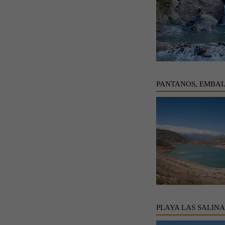
PANTANOS, EMBAL
PLAYA LAS SALINA