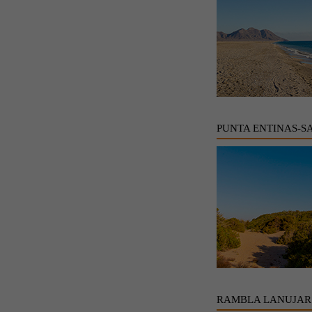
PUNTA ENTINAS-S
RAMBLA LANUJAR