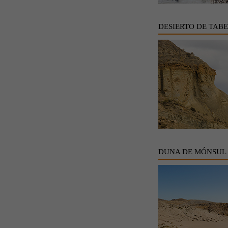
DESIERTO DE TAB
DUNA DE MÓNSUL