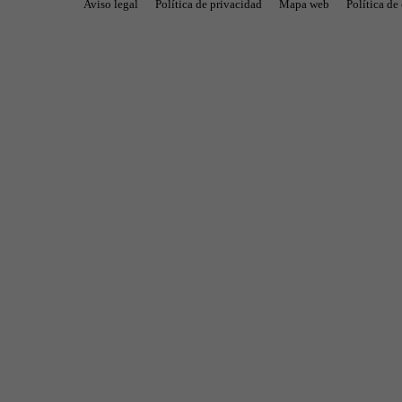
Aviso legal
Política de privacidad
Mapa web
Política de