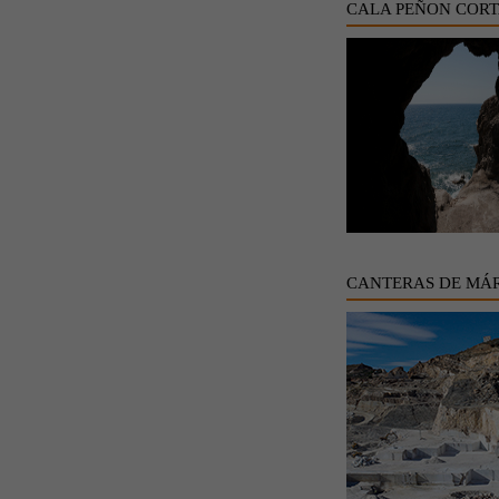
CALA PEÑON COR
CANTERAS DE MÁ