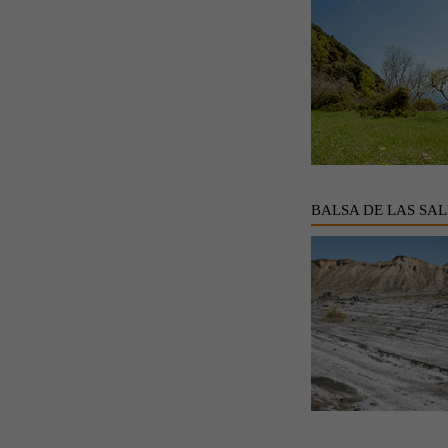
BALSA DE LAS SAL