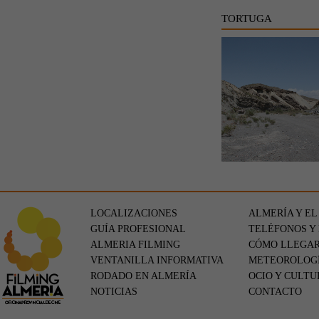
TORTUGA
LOCALIZACIONES
ALMERÍA Y EL
GUÍA PROFESIONAL
TELÉFONOS Y
ALMERIA FILMING
CÓMO LLEGA
VENTANILLA INFORMATIVA
METEOROLOG
RODADO EN ALMERÍA
OCIO Y CULTU
NOTICIAS
CONTACTO