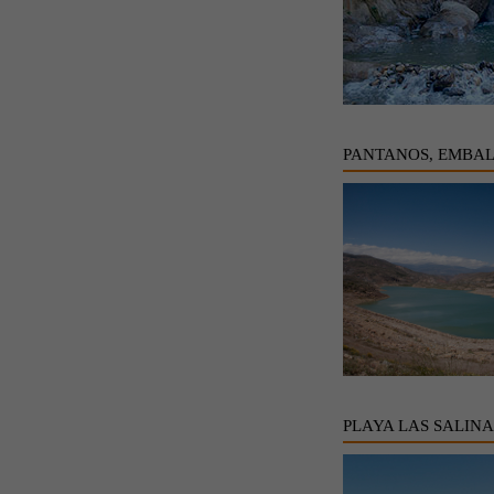
PANTANOS, EMBAL
PLAYA LAS SALINA