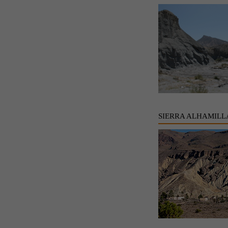
SIERRA ALHAMILL