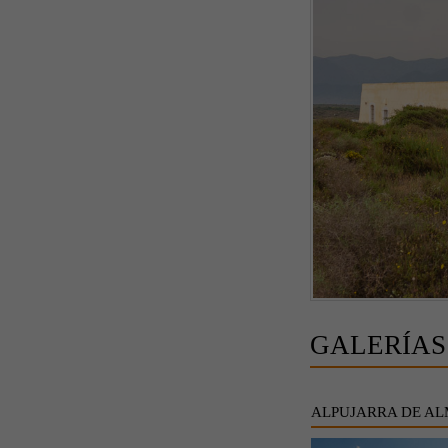
GALERÍAS
ALPUJARRA DE AL