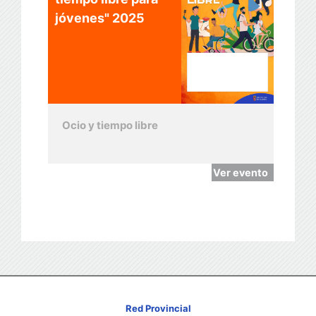
jóvenes" 2025
Ocio y tiempo libre
Ver evento
Red Provincial