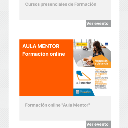
Cursos presenciales de Formación
Ver evento
AULA MENTOR
Formación online
Formación online "Aula Mentor"
Ver evento