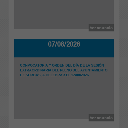
Ayuntamiento de Alcolea
Ver anuncio
07/08/2026
CONVOCATORIA Y ORDEN DEL DÍA DE LA SESIÓN
EXTRAORDINARIA DEL PLENO DEL AYUNTAMIENTO
DE SORBAS, A CELEBRAR EL 12/08/2026
Ayuntamiento de Sorbas
Ver anuncio