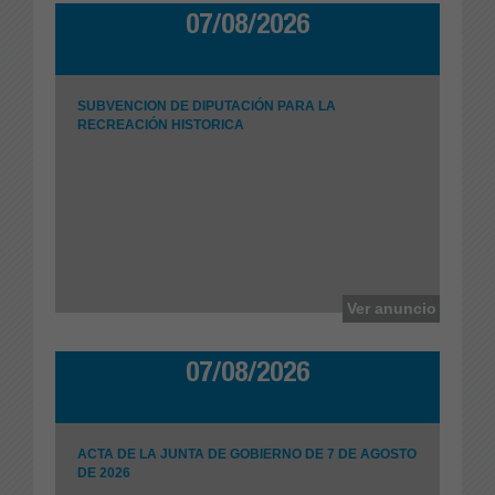
07/08/2026
SUBVENCION DE DIPUTACIÓN PARA LA
RECREACIÓN HISTORICA
Ayuntamiento de Padules
Ver anuncio
07/08/2026
ACTA DE LA JUNTA DE GOBIERNO DE 7 DE AGOSTO
DE 2026