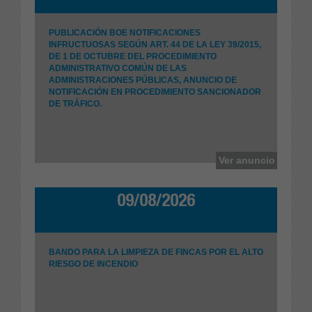
PUBLICACIÓN BOE NOTIFICACIONES
INFRUCTUOSAS SEGÚN ART. 44 DE LA LEY 39/2015,
DE 1 DE OCTUBRE DEL PROCEDIMIENTO
ADMINISTRATIVO COMÚN DE LAS
ADMINISTRACIONES PÚBLICAS, ANUNCIO DE
NOTIFICACIÓN EN PROCEDIMIENTO SANCIONADOR
DE TRÁFICO.
Ayuntamiento de Turre
Ver anuncio
09/08/2026
BANDO PARA LA LIMPIEZA DE FINCAS POR EL ALTO
RIESGO DE INCENDIO