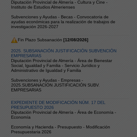
Diputación Provincial de Almería - Cultura y Cine -
Instituto de Estudios Almerienses
Subvenciones y Ayudas - Becas - Convocatoria de
ayudas económicas para la realización de trabajos de
investigación 2026-2027
Fin Plazo Subsanación
[12/08/2026]
2025. SUBSANACIÓN JUSTIFICACIÓN SUBVENCIÓN
EMPRESARIAS
Diputación Provincial de Almería - Área de Bienestar
Social, Igualdad y Familia - Servicio Jurídico y
Administrativo de Igualdad y Familia
Subvenciones y Ayudas - Empresas -
2025.SUBSANACIÓN JUSTIFICACIÓN SUBV.
EMPRESARIAS
EXPEDIENTE DE MODIFICACIÓN NÚM. 17 DEL
PRESUPUESTO 2026
Diputación Provincial de Almería - Área de Economía -
Economía
Economía y Hacienda - Presupuesto - Modificación
Presupuestaria 2026