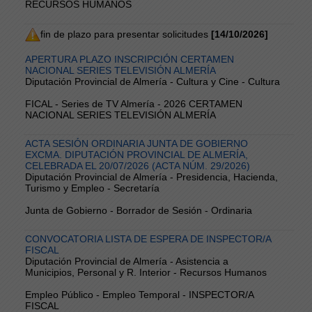
RECURSOS HUMANOS
fin de plazo para presentar solicitudes
[14/10/2026]
APERTURA PLAZO INSCRIPCIÓN CERTAMEN
NACIONAL SERIES TELEVISIÓN ALMERÍA
Diputación Provincial de Almería - Cultura y Cine - Cultura
FICAL - Series de TV Almería - 2026 CERTAMEN
NACIONAL SERIES TELEVISIÓN ALMERÍA
ACTA SESIÓN ORDINARIA JUNTA DE GOBIERNO
EXCMA. DIPUTACIÓN PROVINCIAL DE ALMERÍA,
CELEBRADA EL 20/07/2026 (ACTA NÚM. 29/2026)
Diputación Provincial de Almería - Presidencia, Hacienda,
Turismo y Empleo - Secretaría
Junta de Gobierno - Borrador de Sesión - Ordinaria
CONVOCATORIA LISTA DE ESPERA DE INSPECTOR/A
FISCAL
Diputación Provincial de Almería - Asistencia a
Municipios, Personal y R. Interior - Recursos Humanos
Empleo Público - Empleo Temporal - INSPECTOR/A
FISCAL