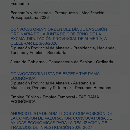
Economía
Economía y Hacienda - Presupuesto - Modificación
Presupuestaria 2026
CONVOCATORIA Y ORDEN DEL DÍA DE LA SESIÓN
ORDINARIA DE LA JUNTA DE GOBIERNO DE LA
EXCMA. DIPUTACIÓN PROVINCIAL DE ALMERÍA, A
CELEBRAR EL 3/08/2026
Diputación Provincial de Almería - Presidencia, Hacienda,
Turismo y Empleo - Secretaría
Junta de Gobierno - Convocatoria de Sesión - Ordinaria
CONVOCATORIA LISTA DE ESPERA TAE RAMA
ECONÓMICA
Diputación Provincial de Almería - Asistencia a
Municipios, Personal y R. Interior - Recursos Humanos
Empleo Público - Empleo Temporal - TAE RAMA
ECONÓMICA
ANUNCIO LISTA DE ADMITIDOS Y COMPOSICIÓN DE
LA COMISIÓN DE VALORACIÓN. CONVOCATORIA DE
AYUDAS ECONÓMICAS PARA LA REALIZACIÓN DE
TRABAJOS DE INVESTIGACIÓN 2026-2027