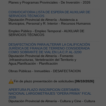
Planes y Programas Provinciales - De Inversión - 2026
CONVOCATORIA LISTA DE ESPERA DE AUXILIAR DE
SERVICIOS TÉCNICOS
Diputación Provincial de Almería - Asistencia a
Municipios, Personal y R. Interior - Recursos Humanos
Empleo Público - Empleo Temporal - AUXILIAR DE
SERVICIOS TÉCNICOS
DESAFECTACIÓN PARA ALTERAR LA CALIFICACIÓN
JURÍDICA DE FRANJA DE TERRENO CONSIDERADA
COMO SOBRANTE DE VIAL EN LA C.P. AL-3200
Diputación Provincial de Almería - Fomento
,Infraestructuras, Vertebración del Territorio y
Agua,Planificación - Planificación
Obras Públicas - Inmuebles - DESAFECTACION
Fin de plazo presentación de solicitudes
[06/10/2026]
APERTURA PLAZO INSCRIPCION CERTAMEN
NACIONAL LARGOMETRAJES “OPERA PRIMA" FICAL
2026
Diputación Provincial de Almería - Cultura y Cine - Cultura