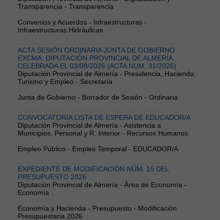
Transparencia - Transparencia
Convenios y Acuerdos - Infraestructuras -
Infraestructuras Hidráulicas
ACTA SESIÓN ORDINARIA JUNTA DE GOBIERNO
EXCMA. DIPUTACIÓN PROVINCIAL DE ALMERÍA,
CELEBRADA EL 03/08/2026 (ACTA NUM. 31/2026)
Diputación Provincial de Almería - Presidencia, Hacienda,
Turismo y Empleo - Secretaría
Junta de Gobierno - Borrador de Sesión - Ordinaria
CONVOCATORIA LISTA DE ESPERA DE EDUCADOR/A
Diputación Provincial de Almería - Asistencia a
Municipios, Personal y R. Interior - Recursos Humanos
Empleo Público - Empleo Temporal - EDUCADOR/A
EXPEDIENTE DE MODIFICACIÓN NÚM. 15 DEL
PRESUPUESTO 2026
Diputación Provincial de Almería - Área de Economía -
Economía
Economía y Hacienda - Presupuesto - Modificación
Presupuestaria 2026