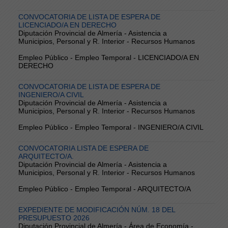
CONVOCATORIA DE LISTA DE ESPERA DE
LICENCIADO/A EN DERECHO
Diputación Provincial de Almería - Asistencia a
Municipios, Personal y R. Interior - Recursos Humanos
Empleo Público - Empleo Temporal - LICENCIADO/A EN
DERECHO
CONVOCATORIA DE LISTA DE ESPERA DE
INGENIERO/A CIVIL
Diputación Provincial de Almería - Asistencia a
Municipios, Personal y R. Interior - Recursos Humanos
Empleo Público - Empleo Temporal - INGENIERO/A CIVIL
CONVOCATORIA LISTA DE ESPERA DE
ARQUITECTO/A.
Diputación Provincial de Almería - Asistencia a
Municipios, Personal y R. Interior - Recursos Humanos
Empleo Público - Empleo Temporal - ARQUITECTO/A
EXPEDIENTE DE MODIFICACIÓN NÚM. 18 DEL
PRESUPUESTO 2026
Diputación Provincial de Almería - Área de Economía -