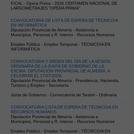
FICAL - Opera Prima - 2026 CERTAMEN NACIONAL DE
LARGOMETRAJES "OPERA PRIMA"
CONVOCATORIA DE LISTA DE ESPERA DE TÉCNICO/A
EN INFORMÁTICA
Diputación Provincial de Almería - Asistencia a
Municipios, Personal y R. Interior - Recursos Humanos
Empleo Público - Empleo Temporal - TÉCNICO/A EN
INFORMÁTICA
CONVOCATORIA Y ORDEN DEL DÍA DE LA SESIÓN
ORDINARIA DE LA JUNTA DE GOBIERNO DE LA
EXCMA. DIPUTACIÓN PROVINCIAL DE ALMERÍA, A
CELEBRAR EL 27/07/2026
Diputación Provincial de Almería - Presidencia, Hacienda,
Turismo y Empleo - Secretaría
Junta de Gobierno - Convocatoria de Sesión - Ordinaria
CONVOCATORIA LISTA DE ESPERA DE TÉCNICO/A EN
RECURSOS HUMANOS
Diputación Provincial de Almería - Asistencia a
Municipios, Personal y R. Interior - Recursos Humanos
Empleo Público - Empleo Temporal - TÉCNICO/A EN