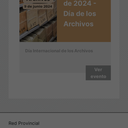
de 2024 -
Día de los
Archivos
Día Internacional de los Archivos
Ver
evento
Red Provincial