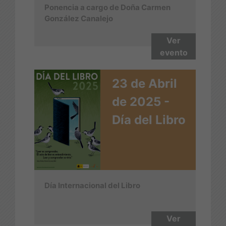
Ponencia a cargo de Doña Carmen
González Canalejo
Ver
evento
23 de Abril
de 2025 -
Día del Libro
Día Internacional del Libro
Ver