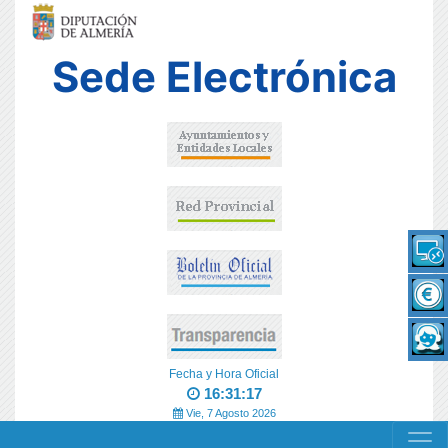
Sede Electrónica
Fecha y Hora Oficial
16:31:17
Vie, 7 Agosto 2026