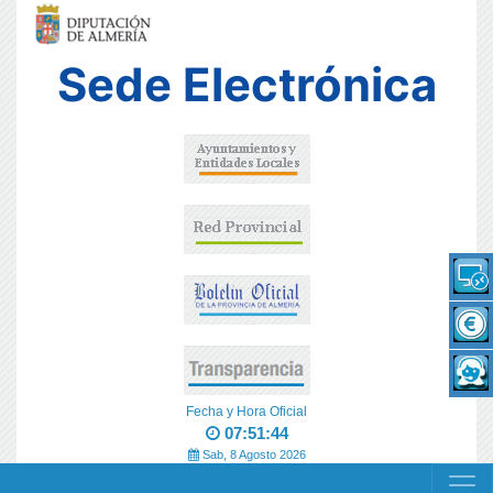
Sede Electrónica
Fecha y Hora Oficial
07:51:44
Sab, 8 Agosto 2026