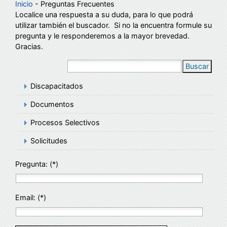
Inicio
- Preguntas Frecuentes
Localice una respuesta a su duda, para lo que podrá
utilizar también el buscador. Si no la encuentra formule su
pregunta y le responderemos a la mayor brevedad.
Gracias.
Buscar
Discapacitados
Documentos
Procesos Selectivos
Solicitudes
Pregunta: (*)
Email: (*)