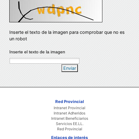
Inserte el texto de la imagen para comprobar que no es
un robot
Inserte el texto de la imagen
Enviar
Red Provincial
Intranet Provincial
Intranet Adheridos
Intranet Beneficiarios
Servicios EE.LL.
Red Provincial
Enlaces de interés