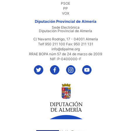
PSOE
PP
VOX
Diputación Provincial de Almería
Sede Electrónica
Diputación Provincial de Almería
C/ Navarro Rodrigo, 17 - 04001 Almería
Telf 950 211 100 Fax: 950 211 131
info@dipalme.org
RRAE BOPA núm 57 de 24 de marzo de 2009
NIF: P-0400000-F