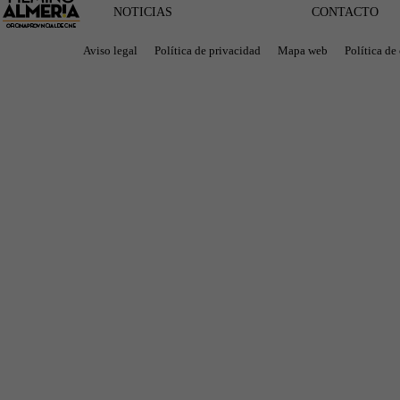
NOTICIAS
CONTACTO
Aviso legal
Política de privacidad
Mapa web
Política de