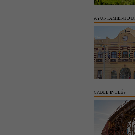
AYUNTAMIENTO D
CABLE INGLÉS