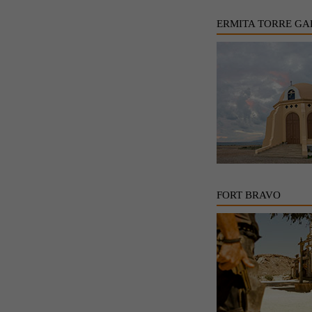
ERMITA TORRE GA
FORT BRAVO