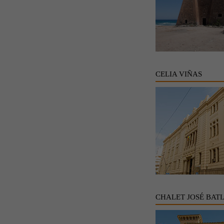
CELIA VIÑAS
CHALET JOSÉ BAT