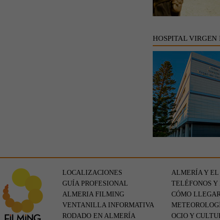
HOSPITAL VIRGEN
LOCALIZACIONES
ALMERÍA Y EL
GUÍA PROFESIONAL
TELÉFONOS Y
ALMERIA FILMING
CÓMO LLEGA
VENTANILLA INFORMATIVA
METEOROLOG
RODADO EN ALMERÍA
OCIO Y CULTU