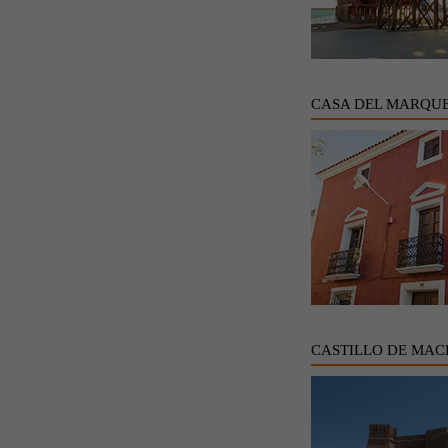
CASA DEL MARQUE
CASTILLO DE MAC