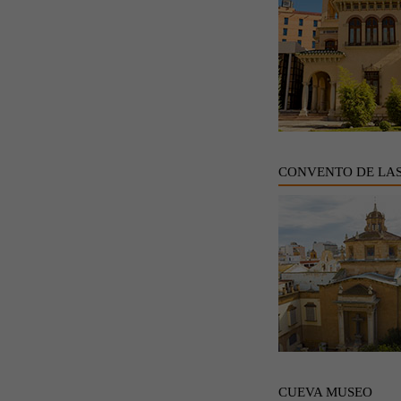
CONVENTO DE LA
CUEVA MUSEO