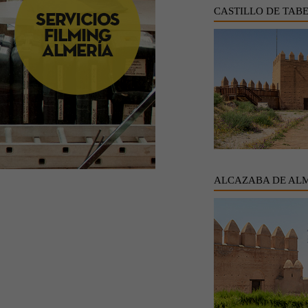
CASTILLO DE TAB
ALCAZABA DE AL