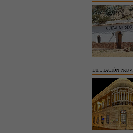
DIPUTACIÓN PROV