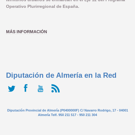
Operativo Plurirregional de España.
MÁS INFORMACIÓN
Diputación de Almería en la Red
Diputación Provincial de Almería (P0400000F) C/ Navarro Rodrigo, 17 - 04001
Almería Telf. 950 211 517 - 950 211 304