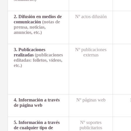
2. Difusión en medios de
Nº actos difusión
comunicación
(notas de
prensa, noticias,
anuncios, etc.)
3. Publicaciones
Nº publicaciones
realizadas
(publicaciones
externas
editadas: folletos, vídeos,
etc.)
4. Información a través
Nº páginas web
de página web
5. Información a través
Nº soportes
de cualquier tipo de
publicitarios