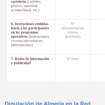
cartelería
(carteles,
pósters, material
promocional, etc.)
6. Instruciones emitidas
Nº
hacia a los participantes
documentación
en los programas
interna
operativos
(indicaciones,
distribuida
correos electrónicos,
informacións)
7. Redes de información
Nº redes
y publicidad
Diputación de Almería en la Red