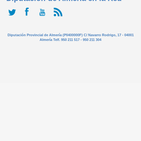
Diputación Provincial de Almería (P0400000F) C/ Navarro Rodrigo, 17 - 04001
Almería Telf. 950 211 517 - 950 211 304