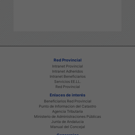
Red Provincial
Intranet Provincial
Intranet Adheridos
Intranet Beneficiarios
Servicios EE.LL.
Red Provincial
Enlaces de interés
Beneficiarios Red Provincial
Punto de Informacion del Catastro
Agencia Tributaria
Ministerio de Administraciones Públicas
Junta de Andalucia
Manual del Concejal
Consorcios