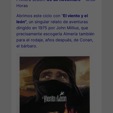
Horas
Abrimos este ciclo con
"
El viento y el
león"
, un singular relato de aventuras
dirigido en 1975 por John Millius, que
precisamente escogería Almería también
para el rodaje, años después, de Conan,
el bárbaro.