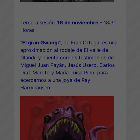
Tercera sesión.
16 de noviembre
- 18:30
Horas
"El gran Gwangi"
, de Fran Ortega, es una
aproximación al rodaje de El valle de
Glandi, y cuenta con los testimonios de
Miguel Juan Payán, Jesús Usero, Carlos
Díaz Maroto y María Luisa Pino, para
acercarnos a una joya de Ray
Harryhausen.