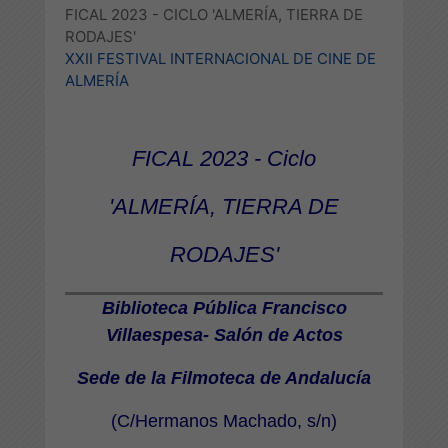
FICAL 2023 - CICLO 'ALMERÍA, TIERRA DE
RODAJES'
XXII FESTIVAL INTERNACIONAL DE CINE DE
ALMERÍA
FICAL 2023 - Ciclo
'ALMERÍA, TIERRA DE
RODAJES'
Biblioteca Pública Francisco
Villaespesa- Salón de Actos
Sede de la Filmoteca de Andalucía
(C/Hermanos Machado, s/n)