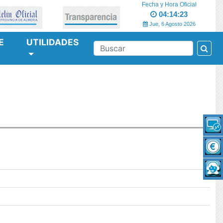
Fecha y Hora Oficial
04:14:24
Jue, 6 Agosto 2026
E
UTILIDADES
Bus
BUSCAR