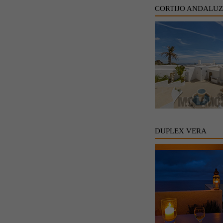
CORTIJO ANDALU
DUPLEX VERA