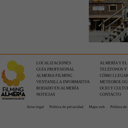
LOCALIZACIONES
ALMERÍA Y EL
GUÍA PROFESIONAL
TELÉFONOS Y
ALMERIA FILMING
CÓMO LLEGA
VENTANILLA INFORMATIVA
METEOROLOG
RODADO EN ALMERÍA
OCIO Y CULTU
NOTICIAS
CONTACTO
Aviso legal
Política de privacidad
Mapa web
Política de