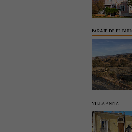
PARAJE DE EL BU
VILLA ANITA