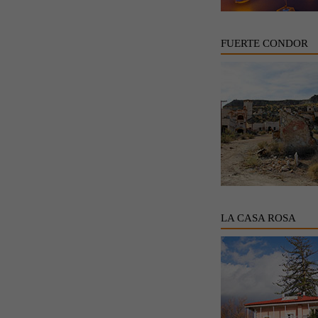
FUERTE CONDOR
LA CASA ROSA