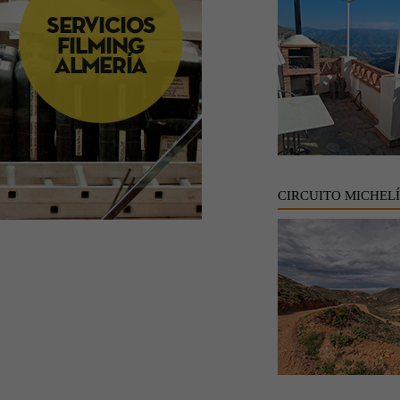
CIRCUITO MICHEL