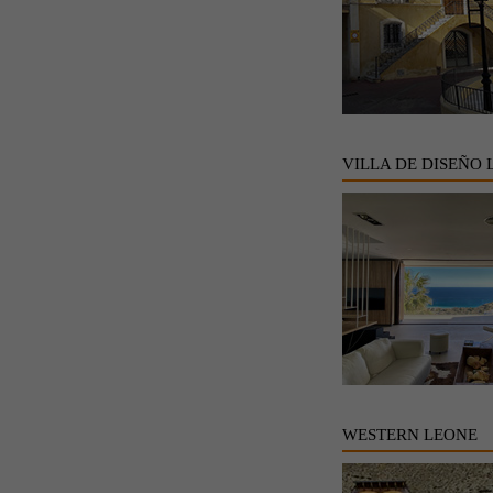
VILLA DE DISEÑO 
WESTERN LEONE