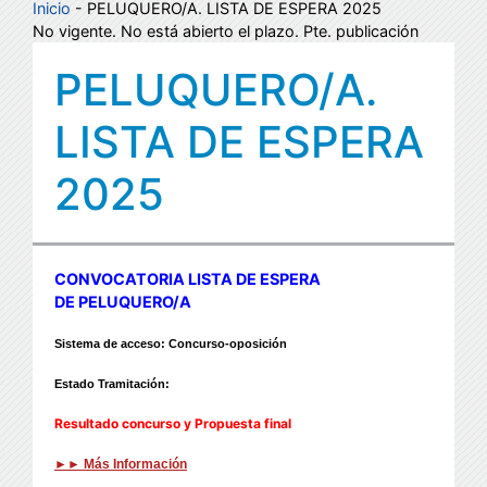
Inicio
- PELUQUERO/A. LISTA DE ESPERA 2025
No vigente. No está abierto el plazo. Pte. publicación
PELUQUERO/A.
LISTA DE ESPERA
2025
CONVOCATORIA LISTA DE ESPERA
DE PELUQUERO/A
Sistema de acceso: Concurso-oposición
Estado Tramitación:
Resultado concurso y Propuesta final
►► ​Más Información