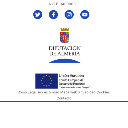
NIF: P-0400000-F
Aviso Legal
Accesibilidad
Mapa web
Privacidad
Cookies
Contacto