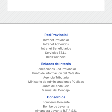
Red Provincial
Intranet Provincial
Intranet Adheridos
Intranet Beneficiarios
Servicios EE.LL.
Red Provincial
Enlaces de interés
Beneficiarios Red Provincial
Punto de Informacion del Catastro
Agencia Tributaria
Ministerio de Administraciones Públicas
Junta de Andalucia
Manual del Concejal
Consorcios
Bomberos Poniente
Bomberos Levante
Almanzora Levante R.T.R.S.U.