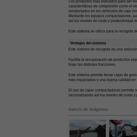
Los productos más indicados para ser rec
características de compresión como el vid
recolectados en los vehículos de caja co
Mediante los equipos compactadores, au
así los niveles de costo y productividad de
Este sistema se utiliza para la recogida de
Ventajas del sistema
Este sistema de recogida da una solución 
Facilita la recuperación de productos se
triaje las distintas fracciones.
Este sistema permite llevar cajas de gra
más espaciadas y una buena calidad en 
El uso de cajas compactadoras permite r
racionalizando así los niveles de costo y 
Galería de imágenes: