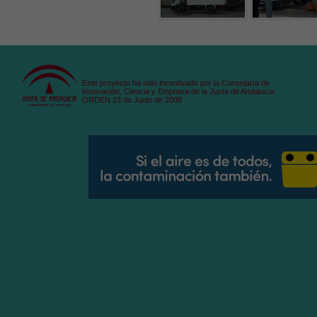
Este proyecto ha sido incentivado por la Consejaría de
Innovación, Ciencia y Empresa de la Junta de Andalucía
ORDEN 23 de Junio de 2008