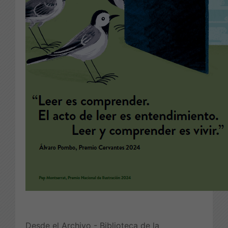
Desde el Archivo - Biblioteca de la