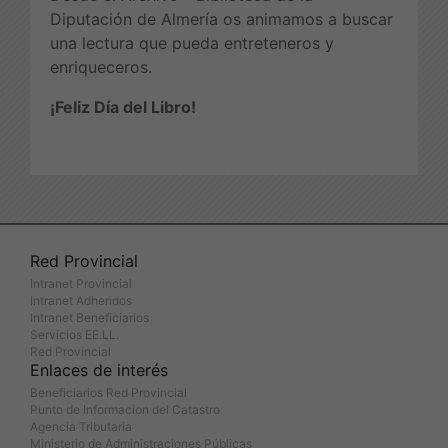
Diputación de Almería os animamos a buscar
una lectura que pueda entreteneros y
enriqueceros.
¡Feliz Día del Libro!
Red Provincial
Intranet Provincial
Intranet Adheridos
Intranet Beneficiarios
Servicios EE.LL.
Red Provincial
Enlaces de interés
Beneficiarios Red Provincial
Punto de Informacion del Catastro
Agencia Tributaria
Ministerio de Administraciones Públicas