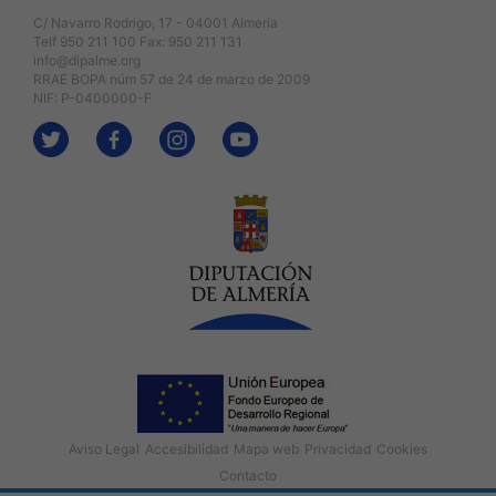
C/ Navarro Rodrigo, 17 - 04001 Almería
Telf 950 211 100 Fax: 950 211 131
info@dipalme.org
RRAE BOPA núm 57 de 24 de marzo de 2009
NIF: P-0400000-F
Aviso Legal
Accesibilidad
Mapa web
Privacidad
Cookies
Contacto