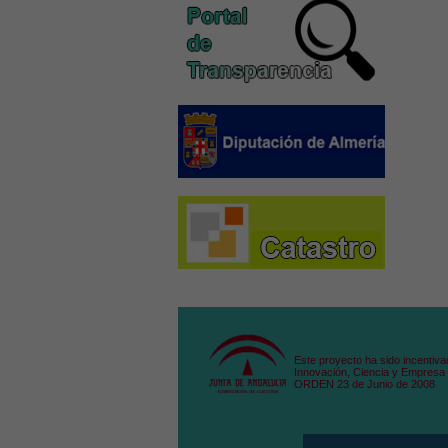
Este proyecto ha sido incentiva
Innovación, Ciencia y Empresa 
ORDEN 23 de Junio de 2008