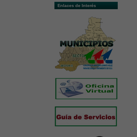
Enlaces de Interés