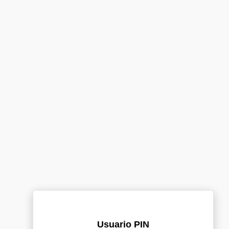
Usuario PIN