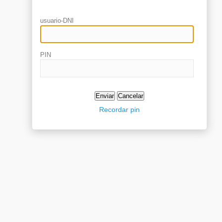
usuario-DNI
PIN
Recordar pin