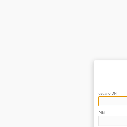
usuario-DNI
PIN