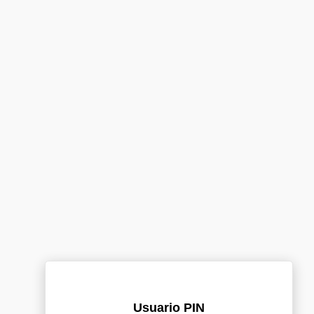
Usuario PIN