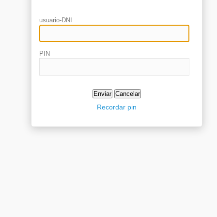
usuario-DNI
PIN
Recordar pin