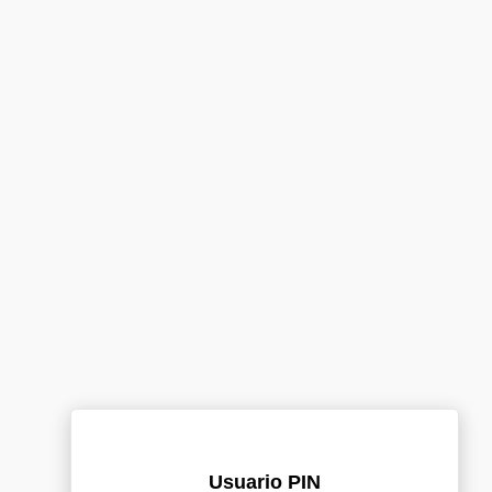
Usuario PIN