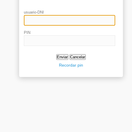
usuario-DNI
PIN
Recordar pin