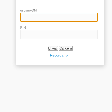
usuario-DNI
PIN
Recordar pin