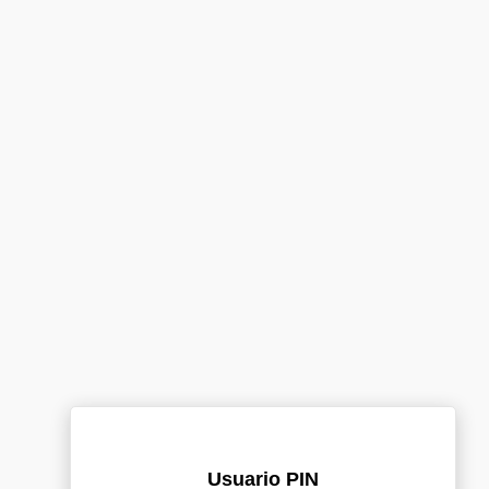
Usuario PIN