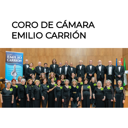
CORO DE CÁMARA
EMILIO CARRIÓN