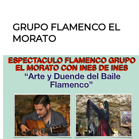
GRUPO FLAMENCO EL
MORATO