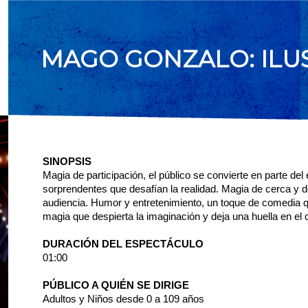
MAGO GONZALO: ILUS
SINOPSIS
Magia de participación, el público se convierte en parte de
sorprendentes que desafían la realidad. Magia de cerca y 
audiencia. Humor y entretenimiento, un toque de comedia 
magia que despierta la imaginación y deja una huella en el 
DURACIÓN DEL ESPECTÁCULO
01:00
PÚBLICO A QUIÉN SE DIRIGE
Adultos y Niños desde 0 a 109 años