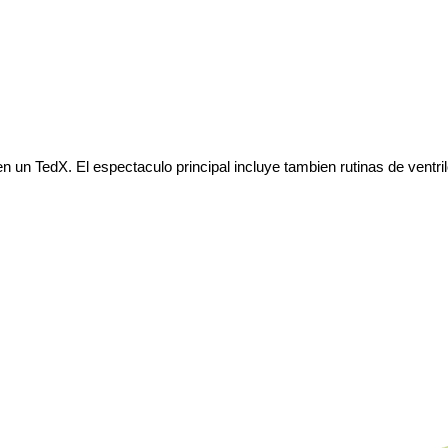
n un TedX. El espectaculo principal incluye tambien rutinas de ventril