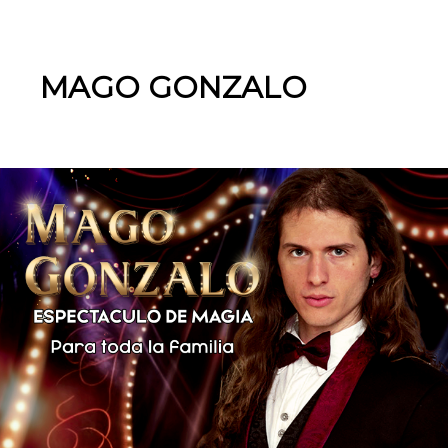
MAGO GONZALO