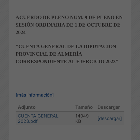
ACUERDO DE PLENO NÚM. 9 DE PLENO EN
SESIÓN ORDINARIA DE 1 DE OCTUBRE DE
2024
"CUENTA GENERAL DE LA DIPUTACIÓN
PROVINCIAL DE ALMERÍA
CORRESPONDIENTE AL EJERCICIO 2023"
[más información]
Adjunto
Tamaño
Descargar
CUENTA GENERAL
14049
[descargar]
2023.pdf
KB