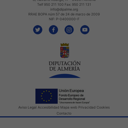
Telf 950 211 100 Fax: 950 211 131
info@dipalme.org
RRAE BOPA núm 57 de 24 de marzo de 2009
NIF: P-0400000-F
Aviso Legal
Accesibilidad
Mapa web
Privacidad
Cookies
Contacto