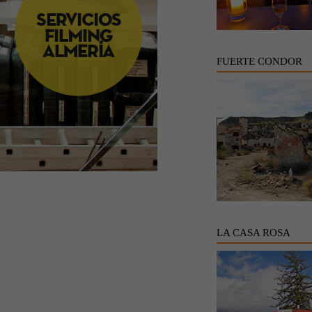
FUERTE CONDOR
LA CASA ROSA