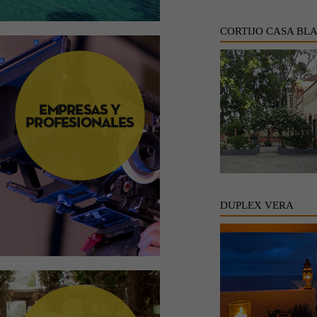
CORTIJO CASA BL
DUPLEX VERA