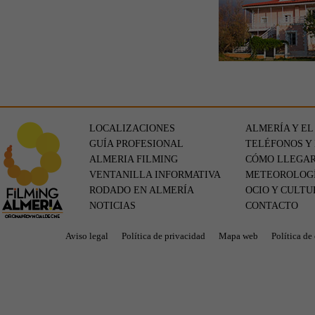
LOCALIZACIONES
ALMERÍA Y EL
GUÍA PROFESIONAL
TELÉFONOS Y
ALMERIA FILMING
CÓMO LLEGA
VENTANILLA INFORMATIVA
METEOROLOG
RODADO EN ALMERÍA
OCIO Y CULTU
NOTICIAS
CONTACTO
Aviso legal
Política de privacidad
Mapa web
Política de