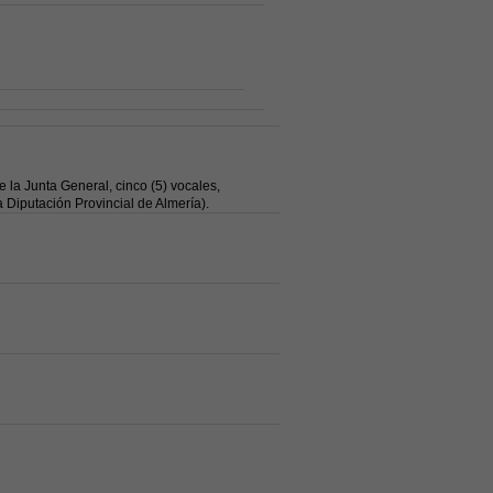
 la Junta General, cinco (5) vocales,
 Diputación Provincial de Almería).