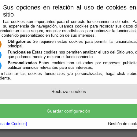
Sus opciones en relación al uso de cookies en
sitio
Las cookies son importantes para el correcto funcionamiento del sitio. Pa
su experiencia de navegación, usamos cookies para recordar sus datos de
rindarle un inicio seguro, recopilar estadísticas para optimizar la funcionalida
e contenido personalizado en función de sus intereses.
Obligatorias
Se requieren estas cookies para permitir la funcionalidad
principal.
Funcionales
Estas cookies nos permiten analizar el uso del Sitio web,
que podamos medir y mejorar el funcionamiento.
Personalizadas
Estas cookies son utilizadas por empresas publicita
LA AGRUPACIÓN
AVISOS
OFICINA VIRTUAL
CONTACTAR
publicar anuncios relevantes para sus intereses.
 inhabilitar las cookies funcionales y/o personalizadas, haga click sobr
iente.
SCATE (ByR)
Rechazar cookies
Guardar configuración
tica de Cookies]
Gestión de cooki