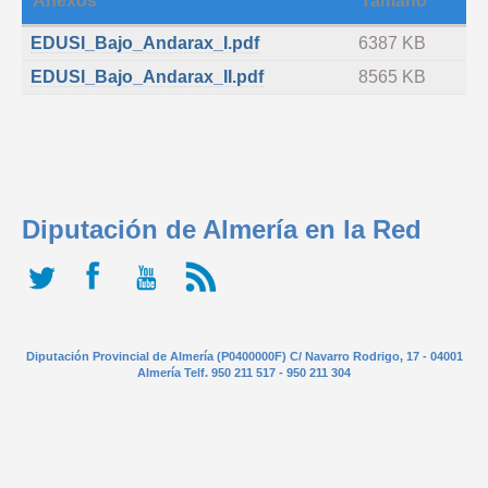
Anexos
Tamaño
EDUSI_Bajo_Andarax_I.pdf
6387 KB
EDUSI_Bajo_Andarax_II.pdf
8565 KB
Diputación de Almería en la Red
Diputación Provincial de Almería (P0400000F) C/ Navarro Rodrigo, 17 - 04001
Almería Telf. 950 211 517 - 950 211 304