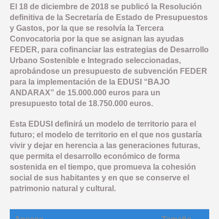
El 18 de diciembre de 2018 se publicó la Resolución
definitiva de la Secretaría de Estado de Presupuestos
y Gastos, por la que se resolvía la Tercera
Convocatoria por la que se asignan las ayudas
FEDER, para cofinanciar las estrategias de Desarrollo
Urbano Sostenible e Integrado seleccionadas,
aprobándose un presupuesto de subvención FEDER
para la implementación de la EDUSI “BAJO
ANDARAX” de 15.000.000 euros para un
presupuesto total de 18.750.000 euros.
Esta EDUSI definirá un modelo de territorio para el
futuro; el modelo de territorio en el que nos gustaría
vivir y dejar en herencia a las generaciones futuras,
que permita el desarrollo económico de forma
sostenida en el tiempo, que promueva la cohesión
social de sus habitantes y en que se conserve el
patrimonio natural y cultural.