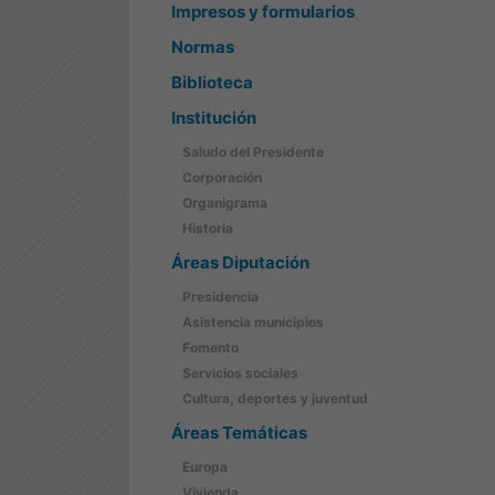
Impresos y formularios
Normas
Biblioteca
Institución
Saludo del Presidente
Corporación
Organigrama
Historia
Áreas Diputación
Presidencia
Asistencia municipios
Fomento
Servicios sociales
Cultura, deportes y juventud
Áreas Temáticas
Europa
Vivienda