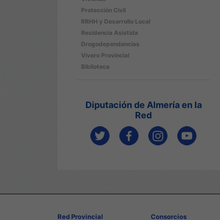
Protección Civil
RRHH y Desarrollo Local
Residencia Asistida
Drogodependencias
Vivero Provincial
Biblioteca
Diputación de Almería en la
Red
Red Provincial
Consorcios