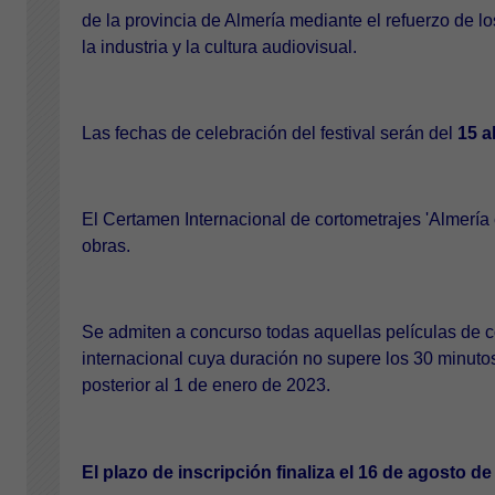
de la provincia de Almería mediante el refuerzo de lo
la industria y la cultura audiovisual.
Las fechas de celebración del festival serán del
15 a
El Certamen Internacional de cortometrajes 'Almería 
obras.
Se admiten a concurso todas aquellas películas de c
internacional cuya duración no supere los 30 minuto
posterior al 1 de enero de 2023.
El plazo de inscripción finaliza el 16 de agosto d