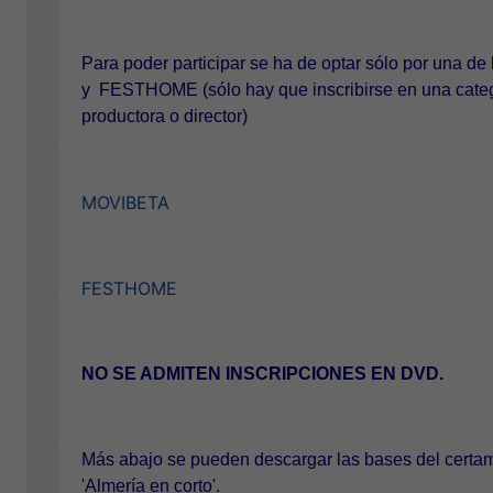
Para poder participar se ha de optar sólo por una d
y FESTHOME (sólo hay que inscribirse en una categ
productora o director)
MOVIBETA
FESTHOME
NO SE ADMITEN INSCRIPCIONES EN DVD.
Más abajo se pueden descargar las bases del certam
'Almería en corto'.