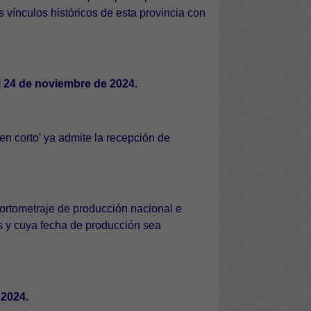
s vínculos históricos de esta provincia con
l 24 de noviembre de 2024.
en corto' ya admite la recepción de
ortometraje de producción nacional e
s y cuya fecha de producción sea
e 2024.