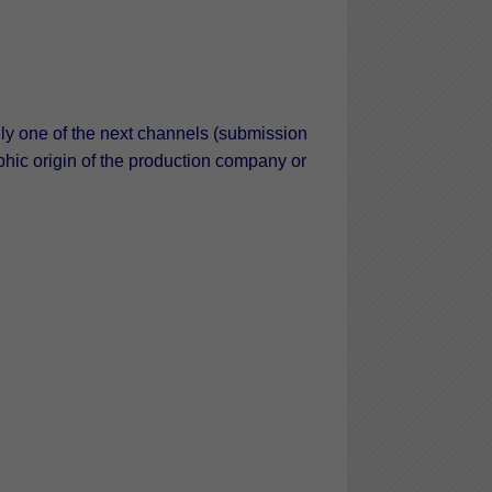
nly one of the next channels (submission
phic origin of the production company or