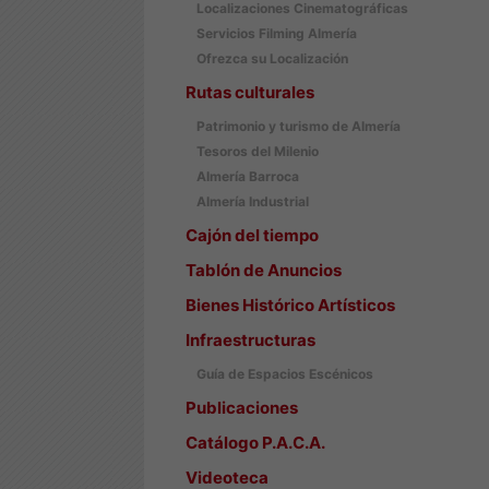
Localizaciones Cinematográficas
Servicios Filming Almería
Ofrezca su Localización
Rutas culturales
Patrimonio y turismo de Almería
Tesoros del Milenio
Almería Barroca
Almería Industrial
Cajón del tiempo
Tablón de Anuncios
Bienes Histórico Artísticos
Infraestructuras
Guía de Espacios Escénicos
Publicaciones
Catálogo P.A.C.A.
Videoteca