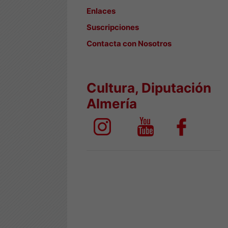
Enlaces
Suscripciones
Contacta con Nosotros
Cultura, Diputación
Almería