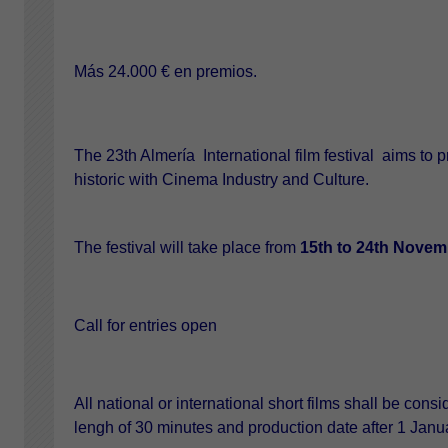
Más 24.000 € en premios.
The 23th Almería International film festival aims to 
historic with Cinema Industry and Culture.
The festival will take place from
15th to 24th Novem
Call for entries open
All national or international short films shall be con
lengh of 30 minutes and production date after 1 Janu